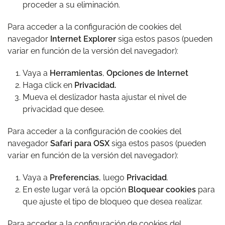
proceder a su eliminación.
Para acceder a la configuración de cookies del
navegador
Internet Explorer
siga estos pasos (pueden
variar en función de la versión del navegador):
Vaya a
Herramientas
,
Opciones de Internet
Haga click en
Privacidad.
Mueva el deslizador hasta ajustar el nivel de
privacidad que desee.
Para acceder a la configuración de cookies del
navegador
Safari para OSX
siga estos pasos (pueden
variar en función de la versión del navegador):
Vaya a
Preferencias
, luego
Privacidad
.
En este lugar verá la opción
Bloquear cookies
para
que ajuste el tipo de bloqueo que desea realizar.
Para acceder a la configuración de cookies del