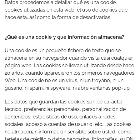
Datos procedemos a detallar qué es una cookie,
cookies utilizadas en esta web, el uso de cookies que
hace ésta, así como la forma de desactivarlas.
¿Qué es una cookie y qué información almacena?
Una cookie es un pequeño fichero de texto que se
almacena en su navegador cuando visita casi cualquier
página web. Las cookies se llevan utilizando desde hace
20 años, cuando aparecieron los primeros navegadores
Web. Una cookie no es un virus, ni un troyano, ni un
gusano, ni spam, ni spyware, ni abre ventanas pop-up.
Los datos que guardan las cookies son de carácter
técnico, preferencias personales, personalización de
contenidos, estadísticas de uso, enlaces a redes
sociales, acceso a cuentas de usuario, etc. Las cookies
no almacenan información sensible sobre usted, como
tarjetas de crédito o datos bancarios, fotografías, su DNI