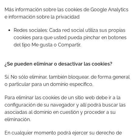
Más información sobre las
cookies de Google Analytics
e información sobre la privacidad
Redes sociales: Cada red social utiliza sus propias
cookies para que usted pueda pinchar en botones
del tipo Me gusta o Compartir.
¿Se pueden eliminar o desactivar las cookies?
Sí. No sólo eliminar, también bloquear, de forma general
o particular para un dominio específico.
Para eliminar las cookies de un sitio web debe ir a la
configuración de su navegador y allí podrá buscar las
asociadas al dominio en cuestión y proceder a su
eliminación.
En cualquier momento podrá ejercer su derecho de