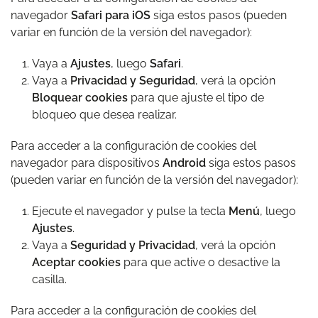
navegador
Safari para iOS
siga estos pasos (pueden
variar en función de la versión del navegador):
Vaya a
Ajustes
, luego
Safari
.
Vaya a
Privacidad y Seguridad
, verá la opción
Bloquear cookies
para que ajuste el tipo de
bloqueo que desea realizar.
Para acceder a la configuración de cookies del
navegador para dispositivos
Android
siga estos pasos
(pueden variar en función de la versión del navegador):
Ejecute el navegador y pulse la tecla
Menú
, luego
Ajustes
.
Vaya a
Seguridad y Privacidad
, verá la opción
Aceptar cookies
para que active o desactive la
casilla.
Para acceder a la configuración de cookies del