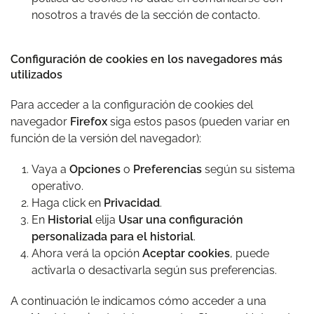
nosotros a través de la sección de contacto.
Configuración de cookies en los navegadores más
utilizados
Para acceder a la configuración de cookies del
navegador
Firefox
siga estos pasos (pueden variar en
función de la versión del navegador):
Vaya a
Opciones
o
Preferencias
según su sistema
operativo.
Haga click en
Privacidad
.
En
Historial
elija
Usar una configuración
personalizada para el historial
.
Ahora verá la opción
Aceptar cookies
, puede
activarla o desactivarla según sus preferencias.
A continuación le indicamos cómo acceder a una