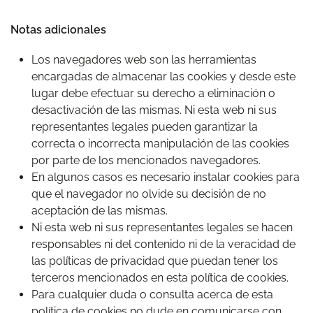
Notas adicionales
Los navegadores web son las herramientas
encargadas de almacenar las cookies y desde este
lugar debe efectuar su derecho a eliminación o
desactivación de las mismas. Ni esta web ni sus
representantes legales pueden garantizar la
correcta o incorrecta manipulación de las cookies
por parte de los mencionados navegadores.
En algunos casos es necesario instalar cookies para
que el navegador no olvide su decisión de no
aceptación de las mismas.
Ni esta web ni sus representantes legales se hacen
responsables ni del contenido ni de la veracidad de
las políticas de privacidad que puedan tener los
terceros mencionados en esta política de cookies.
Para cualquier duda o consulta acerca de esta
política de cookies no dude en comunicarse con