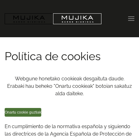
Skip to main content
Política de cookies
Webgune honetako cookieak desgaituta daude.
Erabaki hau beheko "Onartu cookieak" botoian sakatuz
alda daiteke.
Onartu cookie guztiak
En cumplimiento de la normativa española y siguiendo
las directrices de la Agencia Española de Protección de