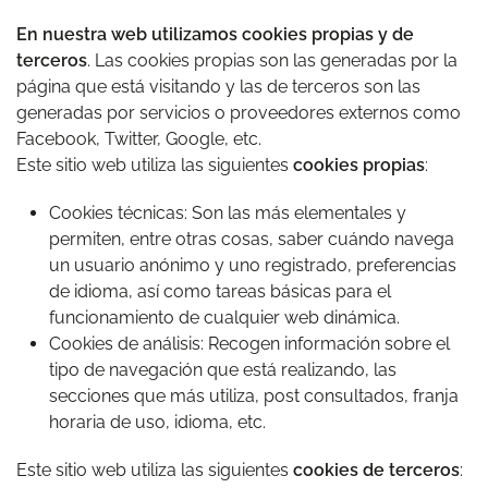
En nuestra web utilizamos cookies propias y de
terceros
. Las cookies propias son las generadas por la
página que está visitando y las de terceros son las
generadas por servicios o proveedores externos como
Facebook, Twitter, Google, etc.
Este sitio web utiliza las siguientes
cookies propias
:
Cookies técnicas: Son las más elementales y
permiten, entre otras cosas, saber cuándo navega
un usuario anónimo y uno registrado, preferencias
de idioma, así como tareas básicas para el
funcionamiento de cualquier web dinámica.
Cookies de análisis: Recogen información sobre el
tipo de navegación que está realizando, las
secciones que más utiliza, post consultados, franja
horaria de uso, idioma, etc.
Este sitio web utiliza las siguientes
cookies de terceros
: