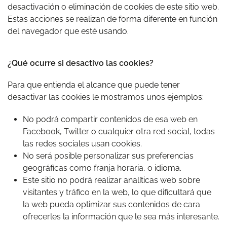
desactivación o eliminación de cookies de este sitio web.
Estas acciones se realizan de forma diferente en función
del navegador que esté usando.
¿Qué ocurre si desactivo las cookies?
Para que entienda el alcance que puede tener
desactivar las cookies le mostramos unos ejemplos:
No podrá compartir contenidos de esa web en
Facebook, Twitter o cualquier otra red social, todas
las redes sociales usan cookies.
No será posible personalizar sus preferencias
geográficas como franja horaria, o idioma.
Este sitio no podrá realizar analíticas web sobre
visitantes y tráfico en la web, lo que dificultará que
la web pueda optimizar sus contenidos de cara
ofrecerles la información que le sea más interesante.