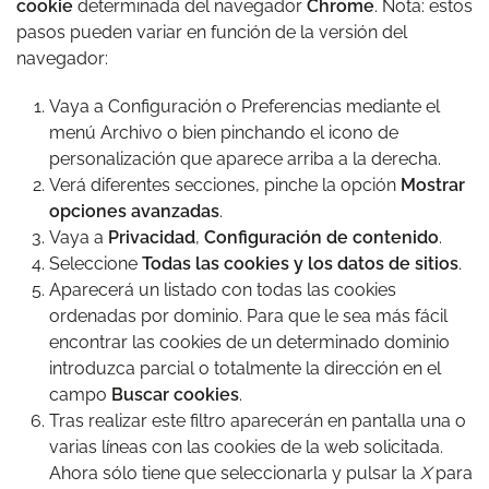
cookie
determinada del navegador
Chrome
. Nota: estos
pasos pueden variar en función de la versión del
navegador:
Vaya a Configuración o Preferencias mediante el
menú Archivo o bien pinchando el icono de
personalización que aparece arriba a la derecha.
Verá diferentes secciones, pinche la opción
Mostrar
opciones avanzadas
.
Vaya a
Privacidad
,
Configuración de contenido
.
Seleccione
Todas las cookies y los datos de sitios
.
Aparecerá un listado con todas las cookies
ordenadas por dominio. Para que le sea más fácil
encontrar las cookies de un determinado dominio
introduzca parcial o totalmente la dirección en el
campo
Buscar cookies
.
Tras realizar este filtro aparecerán en pantalla una o
varias líneas con las cookies de la web solicitada.
Ahora sólo tiene que seleccionarla y pulsar la
X
para