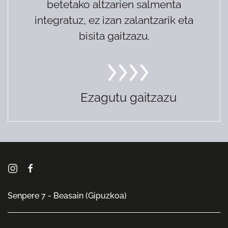
betetako altzarien salmenta
integratuz, ez izan zalantzarik eta
bisita gaitzazu.
Ezagutu gaitzazu
Senpere 7 - Beasain (Gipuzkoa)