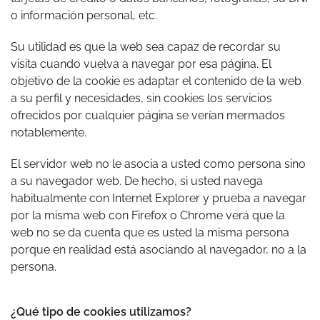
o información personal, etc.
Su utilidad es que la web sea capaz de recordar su
visita cuando vuelva a navegar por esa página. El
objetivo de la cookie es adaptar el contenido de la web
a su perfil y necesidades, sin cookies los servicios
ofrecidos por cualquier página se verían mermados
notablemente.
El servidor web no le asocia a usted como persona sino
a su navegador web. De hecho, si usted navega
habitualmente con Internet Explorer y prueba a navegar
por la misma web con Firefox o Chrome verá que la
web no se da cuenta que es usted la misma persona
porque en realidad está asociando al navegador, no a la
persona.
¿Qué tipo de cookies utilizamos?