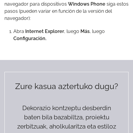
navegador para dispositivos
Windows Phone
siga estos
pasos (pueden variar en función de la versión del
navegador):
Abra
Internet Explorer
, luego
Más
, luego
Configuración.
Zure kasua aztertuko dugu?
Dekorazio kontzeptu desberdin
baten bila bazabiltza, proiektu
zerbitzuak, aholkularitza eta estiloz