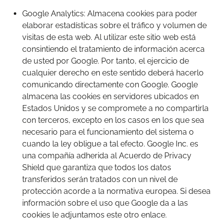
Google Analytics: Almacena cookies para poder
elaborar estadísticas sobre el tráfico y volumen de
visitas de esta web. Al utilizar este sitio web está
consintiendo el tratamiento de información acerca
de usted por Google. Por tanto, el ejercicio de
cualquier derecho en este sentido deberá hacerlo
comunicando directamente con Google. Google
almacena las cookies en servidores ubicados en
Estados Unidos y se compromete a no compartirla
con terceros, excepto en los casos en los que sea
necesario para el funcionamiento del sistema o
cuando la ley obligue a tal efecto. Google Inc. es
una compañía adherida al
Acuerdo de Privacy
Shield
que garantiza que todos los datos
transferidos serán tratados con un nivel de
protección acorde a la normativa europea. Si desea
información sobre el uso que Google da a las
cookies
le adjuntamos este otro enlace
.