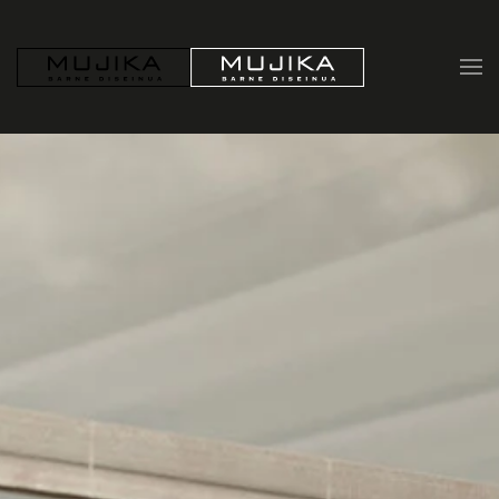
Skip to main content